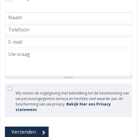
Wij nemen de regelgeving met betrekking tot de bescherming van
uw persoonsgegevens serieus en hechten veel waarde aan de
bescherming van uw privacy.
Bekijk hier ons Privacy
statement
.