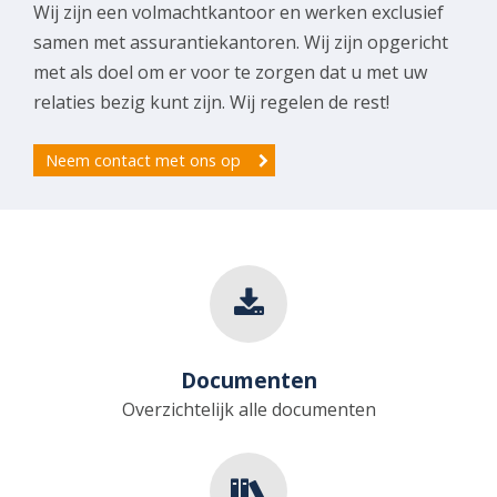
Wij zijn een volmachtkantoor en werken exclusief
samen met assurantiekantoren. Wij zijn opgericht
met als doel om er voor te zorgen dat u met uw
relaties bezig kunt zijn. Wij regelen de rest!
Neem contact met ons op
Documenten
Overzichtelijk alle documenten