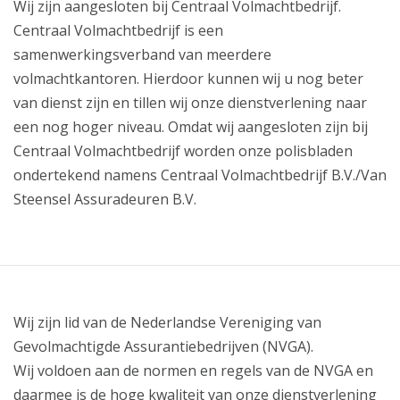
Wij zijn aangesloten bij Centraal Volmachtbedrijf.
Centraal Volmachtbedrijf is een
samenwerkingsverband van meerdere
volmachtkantoren. Hierdoor kunnen wij u nog beter
van dienst zijn en tillen wij onze dienstverlening naar
een nog hoger niveau. Omdat wij aangesloten zijn bij
Centraal Volmachtbedrijf worden onze polisbladen
ondertekend namens Centraal Volmachtbedrijf B.V./Van
Steensel Assuradeuren B.V.
Wij zijn lid van de Nederlandse Vereniging van
Gevolmachtigde Assurantiebedrijven (NVGA).
Wij voldoen aan de normen en regels van de NVGA en
daarmee is de hoge kwaliteit van onze dienstverlening