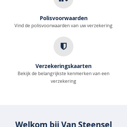
Polisvoorwaarden
Vind de polisvoorwaarden van uw verzekering
Verzekeringskaarten
Bekijk de belangrijkste kenmerken van een
verzekering
Welkom bij Van Steensel