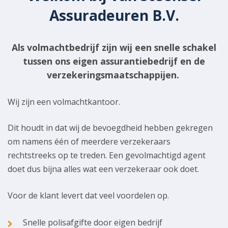
Assuradeuren B.V.
Als volmachtbedrijf zijn wij een snelle schakel
tussen ons eigen assurantiebedrijf en de
verzekeringsmaatschappijen.
Wij zijn een volmachtkantoor.
Dit houdt in dat wij de bevoegdheid hebben gekregen
om namens één of meerdere verzekeraars
rechtstreeks op te treden. Een gevolmachtigd agent
doet dus bijna alles wat een verzekeraar ook doet.
Voor de klant levert dat veel voordelen op.
Snelle polisafgifte door eigen bedrijf