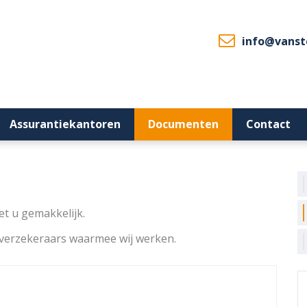
info@vanst
Assurantiekantoren
Documenten
Contact