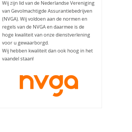
Wij zijn lid van de Nederlandse Vereniging
van Gevolmachtigde Assurantiebedrijven
(NVGA). Wij voldoen aan de normen en
regels van de NVGA en daarmee is de
hoge kwaliteit van onze dienstverlening
voor u gewaarborgd.
Wij hebben kwaliteit dan ook hoog in het
vaandel staan!