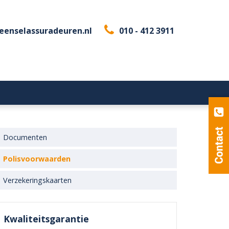
eenselassuradeuren.nl
010 - 412 3911
Documenten
Polisvoorwaarden
Verzekeringskaarten
Kwaliteitsgarantie