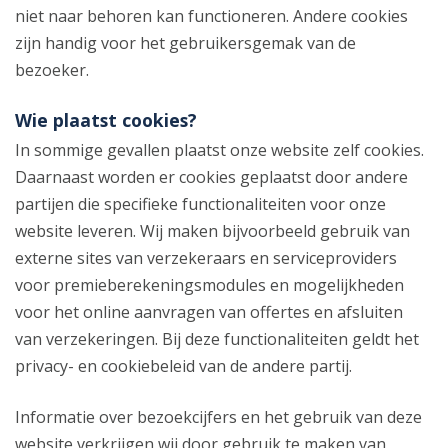
niet naar behoren kan functioneren. Andere cookies
zijn handig voor het gebruikersgemak van de
bezoeker.
Wie plaatst cookies?
In sommige gevallen plaatst onze website zelf cookies.
Daarnaast worden er cookies geplaatst door andere
partijen die specifieke functionaliteiten voor onze
website leveren. Wij maken bijvoorbeeld gebruik van
externe sites van verzekeraars en serviceproviders
voor premieberekeningsmodules en mogelijkheden
voor het online aanvragen van offertes en afsluiten
van verzekeringen. Bij deze functionaliteiten geldt het
privacy- en cookiebeleid van de andere partij.
Informatie over bezoekcijfers en het gebruik van deze
website verkrijgen wij door gebruik te maken van