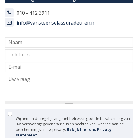
010 - 412 3911
info@vansteenselassuradeuren.nl
Wij nemen de regelgeving met betrekking tot de bescherming van
uw persoonsgegevens serieus en hechten veel waarde aan de
bescherming van uw privacy.
Bekijk hier ons Privacy
statement
.