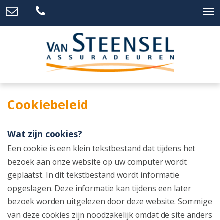
Cookiebeleid
Wat zijn cookies?
Een cookie is een klein tekstbestand dat tijdens het
bezoek aan onze website op uw computer wordt
geplaatst. In dit tekstbestand wordt informatie
opgeslagen. Deze informatie kan tijdens een later
bezoek worden uitgelezen door deze website. Sommige
van deze cookies zijn noodzakelijk omdat de site anders