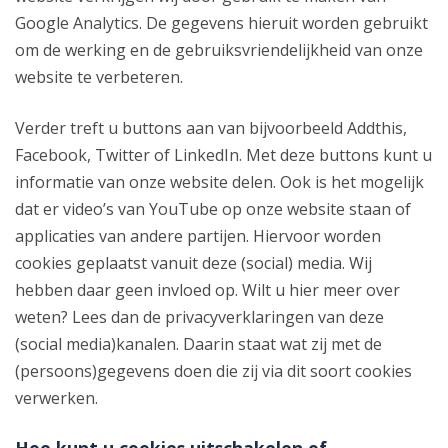
Google Analytics. De gegevens hieruit worden gebruikt
om de werking en de gebruiksvriendelijkheid van onze
website te verbeteren.
Verder treft u buttons aan van bijvoorbeeld Addthis,
Facebook, Twitter of LinkedIn. Met deze buttons kunt u
informatie van onze website delen. Ook is het mogelijk
dat er video’s van YouTube op onze website staan of
applicaties van andere partijen. Hiervoor worden
cookies geplaatst vanuit deze (social) media. Wij
hebben daar geen invloed op. Wilt u hier meer over
weten? Lees dan de privacyverklaringen van deze
(social media)kanalen. Daarin staat wat zij met de
(persoons)gegevens doen die zij via dit soort cookies
verwerken.