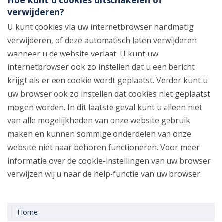
Hoe kunt u cookies uitschakelen of
verwijderen?
U kunt cookies via uw internetbrowser handmatig
verwijderen, of deze automatisch laten verwijderen
wanneer u de website verlaat. U kunt uw
internetbrowser ook zo instellen dat u een bericht
krijgt als er een cookie wordt geplaatst. Verder kunt u
uw browser ook zo instellen dat cookies niet geplaatst
mogen worden. In dit laatste geval kunt u alleen niet
van alle mogelijkheden van onze website gebruik
maken en kunnen sommige onderdelen van onze
website niet naar behoren functioneren. Voor meer
informatie over de cookie-instellingen van uw browser
verwijzen wij u naar de help-functie van uw browser.
Home